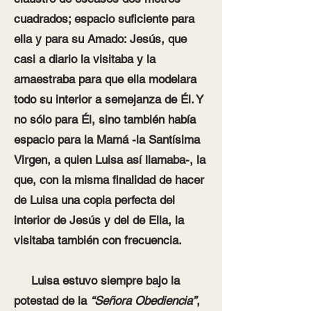
cuadrados; espacio suficiente para
ella y para su Amado: Jesús, que
casi a diario la visitaba y la
amaestraba para que ella modelara
todo su interior a semejanza de Él. Y
no sólo para Él, sino también había
espacio para la Mamá -la Santísima
Virgen, a quien Luisa así llamaba-, la
que, con la misma finalidad de hacer
de Luisa una copia perfecta del
interior de Jesús y del de Ella, la
visitaba también con frecuencia.
Luisa estuvo siempre bajo la
potestad de la
“Señora Obediencia”
,