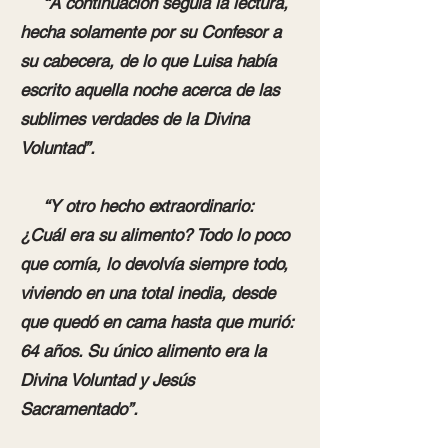
“A continuación seguía la lectura,
hecha solamente por su Confesor a
su cabecera, de lo que Luisa había
escrito aquella noche acerca de las
sublimes verdades de la Divina
Voluntad”.
“Y otro hecho extraordinario:
¿Cuál era su alimento? Todo lo poco
que comía, lo devolvía siempre todo,
viviendo en una total inedia, desde
que quedó en cama hasta que murió:
64 años. Su único alimento era la
Divina Voluntad y Jesús
Sacramentado”.