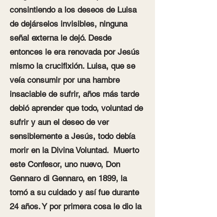
consintiendo a los deseos de Luisa
de dejárselos invisibles, ninguna
señal externa le dejó. Desde
entonces le era renovada por Jesús
mismo la crucifixión. Luisa, que se
veía consumir por una hambre
insaciable de sufrir, años más tarde
debió aprender que todo, voluntad de
sufrir y aun el deseo de ver
sensiblemente a Jesús, todo debía
morir en la Divina Voluntad.
Muerto
este Confesor, uno nuevo, Don
Gennaro di Gennaro, en 1899, la
tomó a su cuidado y así fue durante
24 años. Y por primera cosa le dio la