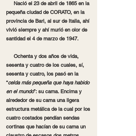
Nació el 23 de abril de 1865 en la
pequeña ciudad de CORATO, en la
provincia de Bari, al sur de Italia, ahí
vivió siempre y ahí murió en olor de
santidad el 4 de marzo de 1947.
Ochenta y dos años de vida,
sesenta y cuatro de los cuales, sí,
sesenta y cuatro, los pasó en la
“
celda más pequeña que haya habido
en el mundo
”: su cama. Encima y
alrededor de su cama una ligera
estructura metálica de la cual por los
cuatro costados pendían sendas
cortinas que hacían de su cama un
claustro de escasos dos metros