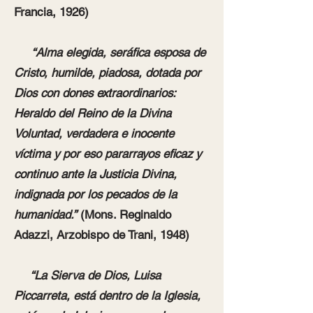
Francia, 1926)
“Alma elegida, seráfica esposa de
Cristo, humilde, piadosa, dotada por
Dios con dones extraordinarios:
Heraldo del Reino de la Divina
Voluntad, verdadera e inocente
víctima y por eso pararrayos eficaz y
continuo ante la Justicia Divina,
indignada por los pecados de la
humanidad.”
(Mons. Reginaldo
Adazzi, Arzobispo de Trani, 1948)
“La Sierva de Dios, Luisa
Piccarreta, está dentro de la Iglesia,