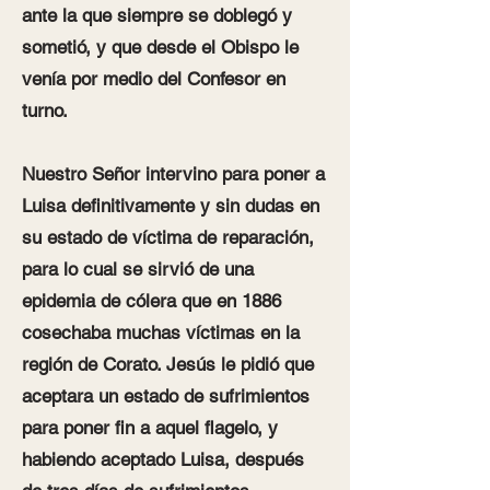
ante la que siempre se doblegó y
sometió, y que desde el Obispo le
venía por medio del Confesor en
turno.
Nuestro Señor intervino para poner a
Luisa definitivamente y sin dudas en
su estado de víctima de reparación,
para lo cual se sirvió de una
epidemia de cólera que en 1886
cosechaba muchas víctimas en la
región de Corato. Jesús le pidió que
aceptara un estado de sufrimientos
para poner fin a aquel flagelo, y
habiendo aceptado Luisa, después