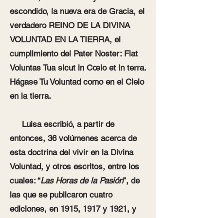
escondido, la nueva era de Gracia, el
verdadero REINO DE LA DIVINA
VOLUNTAD EN LA TIERRA, el
cumplimiento del Pater Noster: Fiat
Voluntas Tua sicut in Cœlo et in terra.
Hágase Tu Voluntad como en el Cielo
en la tierra.
Luisa escribió, a partir de
entonces, 36 volúmenes acerca de
esta doctrina del vivir en la Divina
Voluntad, y otros escritos, entre los
cuales: “
Las Horas de la Pasión
”, de
las que se publicaron cuatro
ediciones, en 1915, 1917 y 1921, y