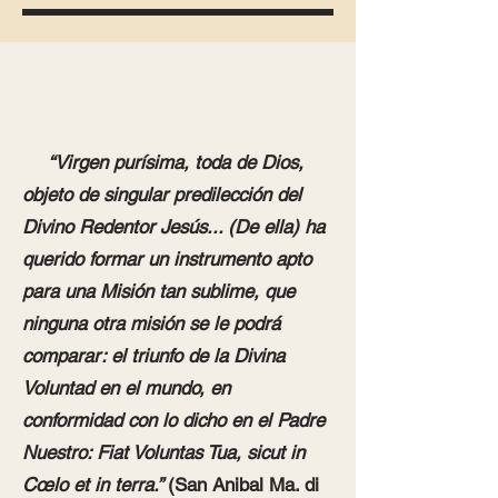
“Virgen purísima, toda de Dios,
objeto de singular predilección del
Divino Redentor Jesús... (De ella) ha
querido formar un instrumento apto
para una Misión tan sublime, que
ninguna otra misión se le podrá
comparar: el triunfo de la Divina
Voluntad en el mundo, en
conformidad con lo dicho en el Padre
Nuestro: Fiat Voluntas Tua, sicut in
Cœlo et in terra.”
(San Anibal Ma. di