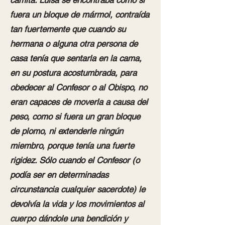
camita. Luisa se encontraba como si
fuera un bloque de mármol, contraída
tan fuertemente que cuando su
hermana o alguna otra persona de
casa tenía que sentarla en la cama,
en su postura acostumbrada, para
obedecer al Confesor o al Obispo, no
eran capaces de moverla a causa del
peso, como si fuera un gran bloque
de plomo, ni extenderle ningún
miembro, porque tenía una fuerte
rigidez. Sólo cuando el Confesor (o
podía ser en determinadas
circunstancia cualquier sacerdote) le
devolvía la vida y los movimientos al
cuerpo dándole una bendición y