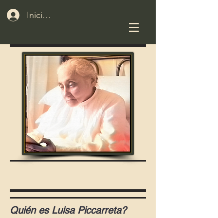
Iniciar sesión
Quién es Luisa Piccarreta?