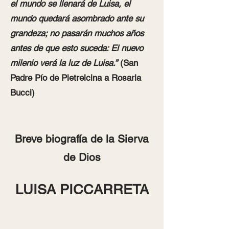
el mundo se llenará de Luisa, el
mundo quedará asombrado ante su
grandeza; no pasarán muchos años
antes de que esto suceda: El nuevo
milenio verá la luz de Luisa.”
(San
Padre Pío de Pietrelcina a Rosaria
Bucci)
Breve biografía de la Sierva
de Dios
LUISA PICCARRETA