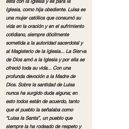
está con la Iglesia y es para la
Iglesia, como hija obediente. Luisa es
una mujer católica que consumó su
vida en la oración y en el sufrimiento
cotidiano, siempre dócilmente
sometida a la autoridad sacerdotal y
al Magisterio de la Iglesia... La Sierva
de Dios amó a la Iglesia y por ella se
ofreció toda su vida... Con una
profunda devoción a la Madre de
Dios. Sobre la santidad de Luisa
nunca ha surgido duda alguna; en
esto todos están de acuerdo, tanto
que el pueblo la señalaba como
“Luisa la Santa”, un pueblo que
siempre la ha rodeado de respeto y