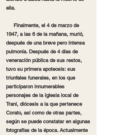
ella.
Finalmente, el 4 de marzo de
1947, a las 6 de la mañana, murió,
después de una breve pero intensa
pulmonía. Después de 4 días de
veneración pública de sus restos,
tuvo su primera apoteosis: sus
triunfales funerales, en los que
participaron innumerables
personajes de la Iglesia local de
Trani, diócesis a la que pertenece
Corato, así como de otras partes,
según se puede constatar en algunas
fotografías de la época. Actualmente