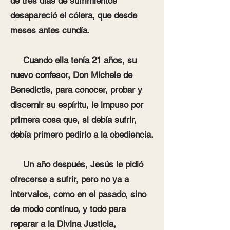
de tres días de sufrimientos
desapareció el cólera, que desde
meses antes cundía.
Cuando ella tenía 21 años, su
nuevo confesor, Don Michele de
Benedictis, para conocer, probar y
discernir su espíritu, le impuso por
primera cosa que, si debía sufrir,
debía primero pedirlo a la obediencia.
Un año después, Jesús le pidió
ofrecerse a sufrir, pero no ya a
intervalos, como en el pasado, sino
de modo continuo, y todo para
reparar a la Divina Justicia,