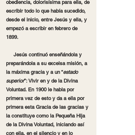
obediencia, dolorisísima para ella, de
escribir todo lo que había sucedido,
desde el inicio, entre Jesús y ella, y
empezó a escribir en febrero de
1899.
Jesús continuó enseñándola y
preparándola a su excelsa misión, a
la máxima gracia y a un “
estado
superior
”: Vivir en y de la Divina
Voluntad. En 1900 le habla por
primera vez de esto y da a ella por
primera esta Gracia de las gracias y
la constituye como la Pequeña Hija
de la Divina Voluntad, iniciando así
con ella, en el silencio y en lo