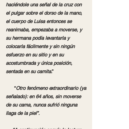
haciéndole una señal de la cruz con
el pulgar sobre el dorso de la mano,
el cuerpo de Luisa entonces se
reanimaba, empezaba a moverse, y
su hermana podía levantarla y
colocarla fácilmente y sin ningún
esfuerzo en su sitio y en su
acostumbrada y única posición,
sentada en su camita
.”
“
Otro fenómeno extraordinario (ya
señalado): en 64 años, sin moverse
de su cama, nunca sufrió ninguna
llaga de la piel”.