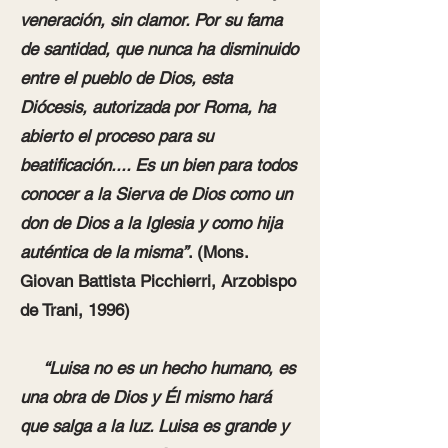
veneración, sin clamor. Por su fama
de santidad, que nunca ha disminuido
entre el pueblo de Dios, esta
Diócesis, autorizada por Roma, ha
abierto el proceso para su
beatificación.... Es un bien para todos
conocer a la Sierva de Dios como un
don de Dios a la Iglesia y como hija
auténtica de la misma”
. (Mons.
Giovan Battista Picchierri, Arzobispo
de Trani, 1996)
“Luisa no es un hecho humano, es
una obra de Dios y Él mismo hará
que salga a la luz. Luisa es grande y