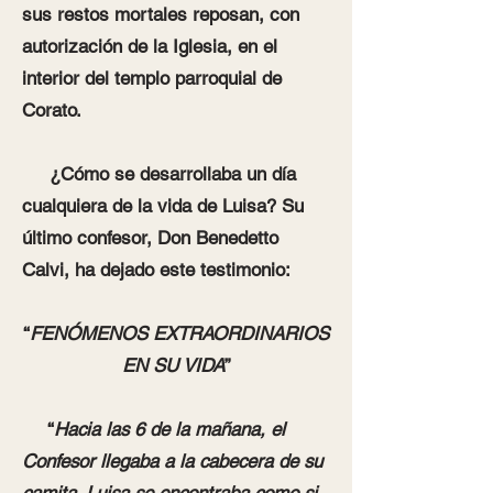
sus restos mortales reposan, con
autorización de la Iglesia, en el
interior del templo parroquial de
Corato.
¿Cómo se desarrollaba un día
cualquiera de la vida de Luisa? Su
último confesor, Don Benedetto
Calvi, ha dejado este testimonio:
“
FENÓMENOS EXTRAORDINARIOS
EN SU VIDA
”
“
Hacia las 6 de la mañana, el
Confesor llegaba a la cabecera de su