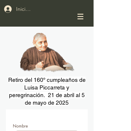
Iniciar sesión
Retiro del 160º cumpleaños de
Luisa Piccarreta y
peregrinación. 21 de abril al 5
de mayo de 2025
Nombre